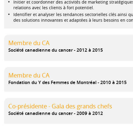
Initier et coordonner des activités de marketing stratégique
relations avec les clients à fort potentiel.
Identifier et analyser les tendances sectorielles clés ainsi q
des solutions innovantes et adaptées à leurs besoins en con
Membre du CA
Société canadienne du cancer
2012 à 2015
Membre du CA
Fondation du Y des Femmes de Montréal
2010 à 2015
Co-présidente - Gala des grands chefs
Société canadienne du cancer
2009 à 2012