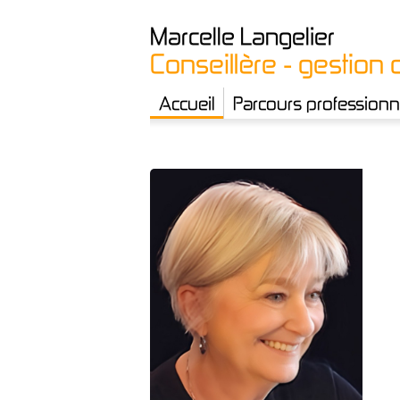
Marcelle
Langelier
Conseillère - gestion 
Accueil
Parcours professionn