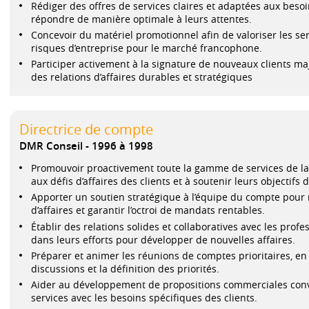
Rédiger des offres de services claires et adaptées aux besoi
répondre de manière optimale à leurs attentes.
Concevoir du matériel promotionnel afin de valoriser les ser
risques d’entreprise pour le marché francophone.
Participer activement à la signature de nouveaux clients ma
des relations d’affaires durables et stratégiques
Directrice de compte
DMR Conseil
1996 à 1998
Promouvoir proactivement toute la gamme de services de la 
aux défis d’affaires des clients et à soutenir leurs objectifs 
Apporter un soutien stratégique à l’équipe du compte pour 
d’affaires et garantir l’octroi de mandats rentables.
Établir des relations solides et collaboratives avec les prof
dans leurs efforts pour développer de nouvelles affaires.
Préparer et animer les réunions de comptes prioritaires, en 
discussions et la définition des priorités.
Aider au développement de propositions commerciales conva
services avec les besoins spécifiques des clients.