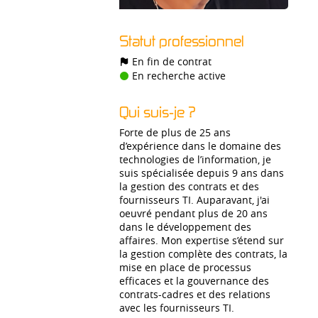
Statut professionnel
En fin de contrat
En recherche active
Qui suis-je ?
Forte de plus de 25 ans
d’expérience dans le domaine des
technologies de l’information, je
suis spécialisée depuis 9 ans dans
la gestion des contrats et des
fournisseurs TI. Auparavant, j'ai
oeuvré pendant plus de 20 ans
dans le développement des
affaires. Mon expertise s’étend sur
la gestion complète des contrats, la
mise en place de processus
efficaces et la gouvernance des
contrats-cadres et des relations
avec les fournisseurs TI.