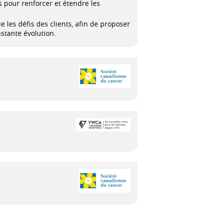
s pour renforcer et étendre les
ue les défis des clients, afin de proposer
stante évolution.