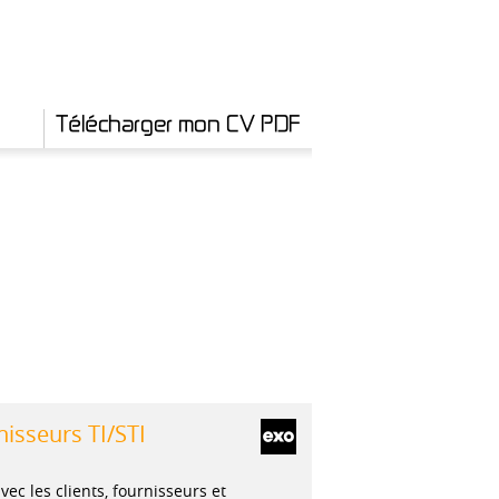
Télécharger mon CV PDF
nisseurs TI/STI
ec les clients, fournisseurs et