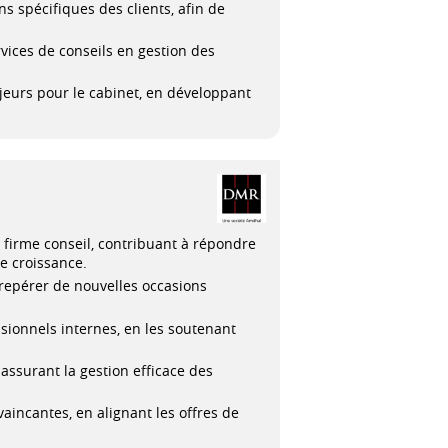
ns spécifiques des clients, afin de
vices de conseils en gestion des
jeurs pour le cabinet, en développant
firme conseil, contribuant à répondre
de croissance.
repérer de nouvelles occasions
essionnels internes, en les soutenant
assurant la gestion efficace des
incantes, en alignant les offres de